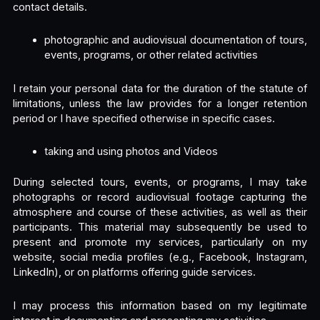
contact details.
photographic and audiovisual documentation of tours,
events, programs, or other related activities
I retain your personal data for the duration of the statute of
limitations, unless the law provides for a longer retention
period or I have specified otherwise in specific cases.
taking and using photos and Videos
During selected tours, events, or programs, I may take
photographs or record audiovisual footage capturing the
atmosphere and course of these activities, as well as their
participants. This material may subsequently be used to
present and promote my services, particularly on my
website, social media profiles (e.g., Facebook, Instagram,
LinkedIn), or on platforms offering guide services.
I may process this information based on my legitimate