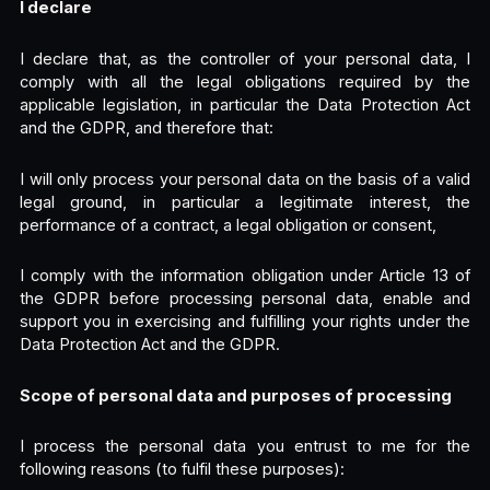
I declare
I declare that, as the controller of your personal data, I
comply with all the legal obligations required by the
applicable legislation, in particular the Data Protection Act
and the GDPR, and therefore that:
I will only process your personal data on the basis of a valid
legal ground, in particular a legitimate interest, the
performance of a contract, a legal obligation or consent,
I comply with the information obligation under Article 13 of
the GDPR before processing personal data, enable and
support you in exercising and fulfilling your rights under the
Data Protection Act and the GDPR.
Scope of personal data and purposes of processing
I process the personal data you entrust to me for the
following reasons (to fulfil these purposes):