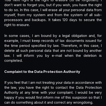
don’t want to forget you, but if you wish, you have the right
to do so. In this case, I will erase all your personal data from
myself, from my system and from the system of all sub-
processors and backups. It takes 120 days to secure the
right to erasure.
In some cases, I am bound by a legal obligation and, for
example, I must keep records of tax documents issued for
the time period specified by law. Therefore, in this case, I
delete all such personal data that are not bound by another
law. I will inform you by e-mail when the deletion is
completed.
Complaint to the Data Protection Authority
If you feel that I am not treating your data in accordance with
the law, you have the right to contact the Data Protection
Authority at any time with your complaint. I would be very
happy if you would first inform me of this suspicion so that I
can do something about it and correct any wrongdoing.