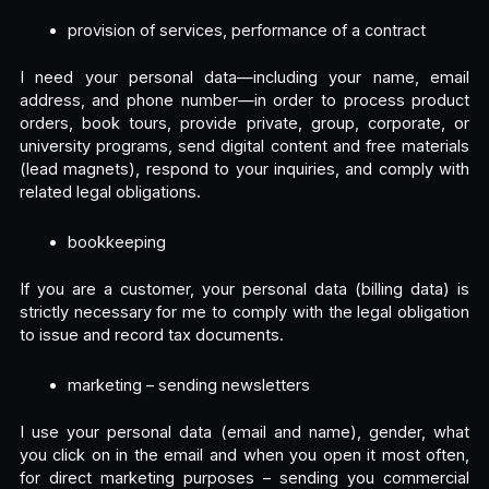
provision of services, performance of a contract
I need your personal data—including your name, email
address, and phone number—in order to process product
orders, book tours, provide private, group, corporate, or
university programs, send digital content and free materials
(lead magnets), respond to your inquiries, and comply with
related legal obligations.
bookkeeping
If you are a customer, your personal data (billing data) is
strictly necessary for me to comply with the legal obligation
to issue and record tax documents.
marketing – sending newsletters
I use your personal data (email and name), gender, what
you click on in the email and when you open it most often,
for direct marketing purposes – sending you commercial