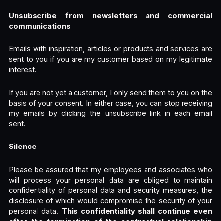
Unsubscribe from newsletters and commercial
communications
Emails with inspiration, articles or products and services are
sent to you if you are my customer based on my legitimate
interest.
If you are not yet a customer, I only send them to you on the
basis of your consent. In either case, you can stop receiving
my emails by clicking the unsubscribe link in each email
sent.
Silence
Please be assured that my employees and associates who
will process your personal data are obliged to maintain
confidentiality of personal data and security measures, the
disclosure of which would compromise the security of your
personal data.
This confidentiality shall continue even