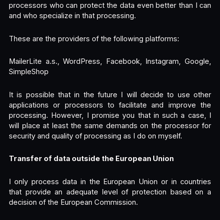
processors who can protect the data even better than I can
and who specialize in that processing.
These are the providers of the following platforms:
MailerLite a.s., WordPress, Facebook, Instagram, Google,
SimpleShop
It is possible that in the future I will decide to use other
applications or processors to facilitate and improve the
processing. However, I promise you that in such a case, I
will place at least the same demands on the processor for
security and quality of processing as I do on myself.
Transfer of data outside the European Union
I only process data in the European Union or in countries
that provide an adequate level of protection based on a
decision of the European Commission.