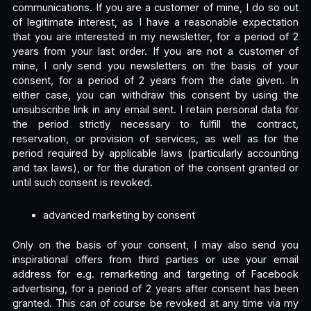
communications. If you are a customer of mine, I do so out
of legitimate interest, as I have a reasonable expectation
that you are interested in my newsletter, for a period of 2
years from your last order. If you are not a customer of
mine, I only send you newsletters on the basis of your
consent, for a period of 2 years from the date given. In
either case, you can withdraw this consent by using the
unsubscribe link in any email sent. I retain personal data for
the period strictly necessary to fulfill the contract,
reservation, or provision of services, as well as for the
period required by applicable laws (particularly accounting
and tax laws), or for the duration of the consent granted or
until such consent is revoked.
advanced marketing by consent
Only on the basis of your consent, I may also send you
inspirational offers from third parties or use your email
address for e.g. remarketing and targeting of Facebook
advertising, for a period of 2 years after consent has been
granted. This can of course be revoked at any time via my