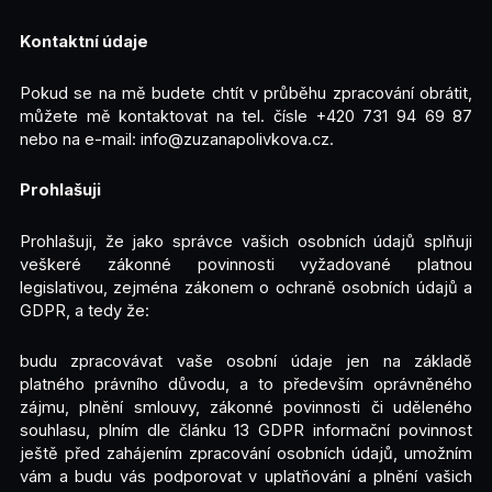
Kontaktní údaje
Pokud se na mě budete chtít v průběhu zpracování obrátit,
můžete mě kontaktovat na tel. čísle +420 731 94 69 87
nebo na e-mail: info@zuzanapolivkova.cz.
Prohlašuji
Prohlašuji, že jako správce vašich osobních údajů splňuji
veškeré zákonné povinnosti vyžadované platnou
legislativou, zejména zákonem o ochraně osobních údajů a
GDPR, a tedy že:
budu zpracovávat vaše osobní údaje jen na základě
platného právního důvodu, a to především oprávněného
zájmu, plnění smlouvy, zákonné povinnosti či uděleného
souhlasu, plním dle článku 13 GDPR informační povinnost
ještě před zahájením zpracování osobních údajů, umožním
vám a budu vás podporovat v uplatňování a plnění vašich