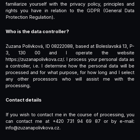
familiarize yourself with the privacy policy, principles and
rights you have in relation to the GDPR (General Data
Protection Regulation).
Who is the data controller?
Zuzana Polívková, ID 08222088, based at Boleslavská 13, P-
3, 130 00 and I operate the website
https://zuzanapolivkova.cz/. I process your personal data as
a controller, i.e. I determine how the personal data will be
processed and for what purpose, for how long and I select
any other processors who will assist me with the
processing.
Contact details
If you wish to contact me in the course of processing, you
can contact me at +420 731 94 69 87 or by e-mail:
info@zuzanapolivkova.cz.