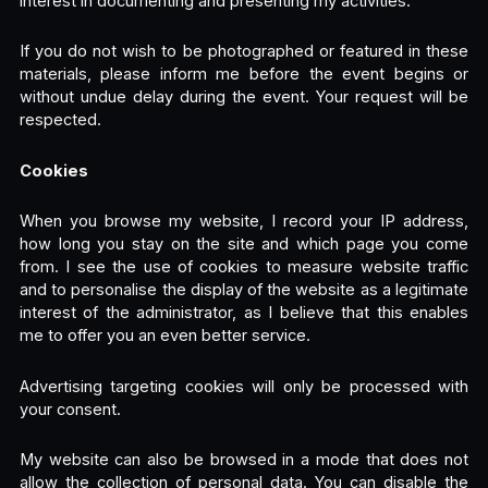
interest in documenting and presenting my activities.
If you do not wish to be photographed or featured in these
materials, please inform me before the event begins or
without undue delay during the event. Your request will be
respected.
Cookies
When you browse my website, I record your IP address,
how long you stay on the site and which page you come
from. I see the use of cookies to measure website traffic
and to personalise the display of the website as a legitimate
interest of the administrator, as I believe that this enables
me to offer you an even better service.
Advertising targeting cookies will only be processed with
your consent.
My website can also be browsed in a mode that does not
allow the collection of personal data. You can disable the