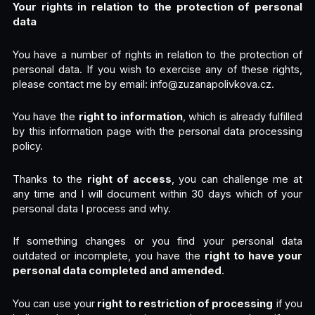
Your rights in relation to the protection of personal
data
You have a number of rights in relation to the protection of
personal data. If you wish to exercise any of these rights,
please contact me by email: info@zuzanapolivkova.cz.
You have the
right to information
, which is already fulfilled
by this information page with the personal data processing
policy.
Thanks to the
right of access
, you can challenge me at
any time and I will document within 30 days which of your
personal data I process and why.
If something changes or you find your personal data
outdated or incomplete, you have the
right to have your
personal data completed and amended
.
You can use your
right to restriction of processing
if you