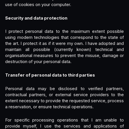
use of cookies on your computer.
Security and data protection
I protect personal data to the maximum extent possible
using modern technologies that correspond to the state of
the art. I protect it as if it were my own. I have adopted and
maintain all possible (currently known) technical and
organisational measures to prevent the misuse, damage or
destruction of your personal data.
Transfer of personal data to third parties
Personal data may be disclosed to verified partners,
contractual partners, or external service providers to the
extent necessary to provide the requested service, process
a reservation, or ensure technical operations.
For specific processing operations that I am unable to
provide myself, I use the services and applications of