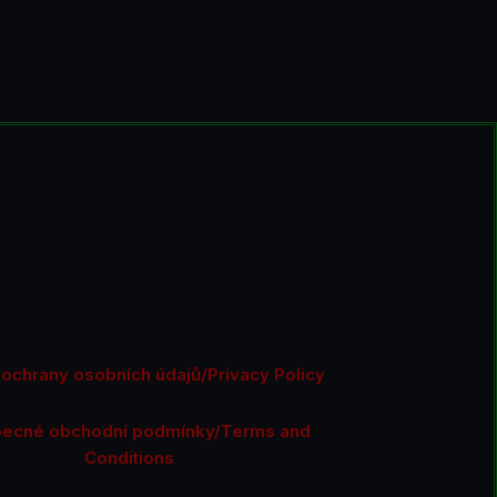
ochrany osobních údajů/Privacy Policy
ecné obchodní podmínky/Terms and
Conditions